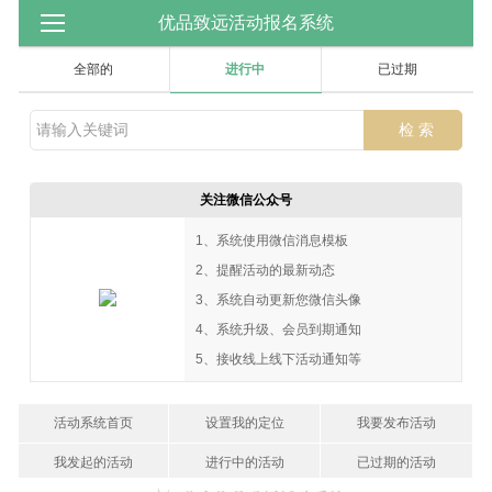
优品致远活动报名系统
全部的
进行中
已过期
关注微信公众号
1、系统使用微信消息模板
2、提醒活动的最新动态
3、系统自动更新您微信头像
4、系统升级、会员到期通知
5、接收线上线下活动通知等
活动系统首页
设置我的定位
我要发布活动
我发起的活动
进行中的活动
已过期的活动