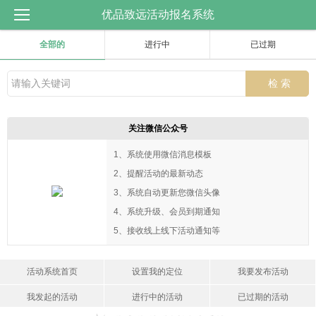
优品致远活动报名系统
全部的
进行中
已过期
关注微信公众号
1、系统使用微信消息模板
2、提醒活动的最新动态
3、系统自动更新您微信头像
4、系统升级、会员到期通知
5、接收线上线下活动通知等
活动系统首页
设置我的定位
我要发布活动
我发起的活动
进行中的活动
已过期的活动