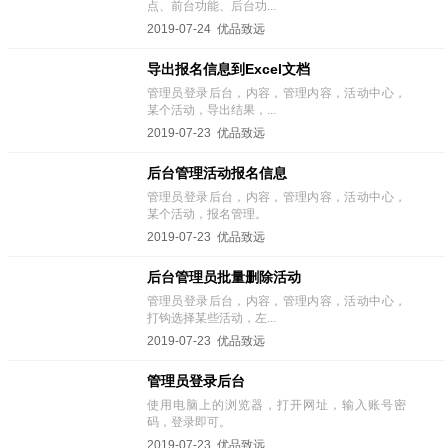
点、前台功能、后台功...
2019-07-24 优品致远
导出报名信息到Excel文档
管理员登录后台，内容，管理内容，活动中心，
某个活动，导出结果，...
2019-07-23 优品致远
后台管理活动报名信息
管理员登录后台，内容，管理内容，活动中心，
某个活动，报名管理。
2019-07-23 优品致远
后台管理员批量删除活动
管理员登录后台，内容，管理内容，活动中心，
打钩选择某些活动，左...
2019-07-23 优品致远
管理员登录后台
使用电脑上的浏览器，打开网址，输入账号密
码，登录即可。
2019-07-23 优品致远