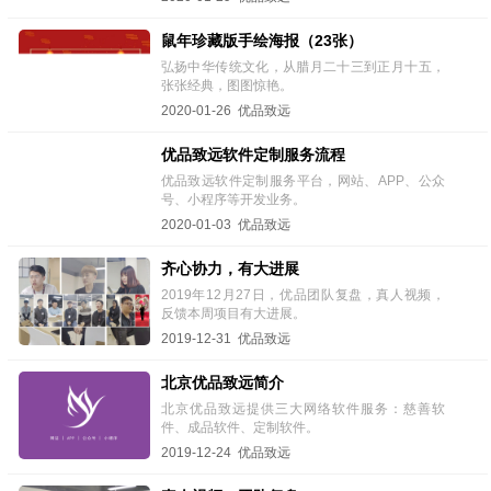
鼠年珍藏版手绘海报（23张）
弘扬中华传统文化，从腊月二十三到正月十五，
张张经典，图图惊艳。
2020-01-26 优品致远
优品致远软件定制服务流程
优品致远软件定制服务平台，网站、APP、公众
号、小程序等开发业务。
2020-01-03 优品致远
齐心协力，有大进展
2019年12月27日，优品团队复盘，真人视频，
反馈本周项目有大进展。
2019-12-31 优品致远
北京优品致远简介
北京优品致远提供三大网络软件服务：慈善软
件、成品软件、定制软件。
2019-12-24 优品致远