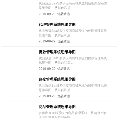
优品致远SaaS多供应商商城系统的情报跟踪系统
思维导图，从前台和后...
2019-09-29 优品致远
代理管理系统思维导图
优品致远SaaS多供应商商城系统的代理管理系统
思维导图，从前台和后...
2019-09-29 优品致远
提款管理系统思维导图
优品致远SaaS多供应商商城系统的提款管理系统
思维导图，从前台和后...
2019-09-29 优品致远
账变管理系统思维导图
优品致远SaaS多供应商商城系统的账变管理系统
思维导图，从前台和后...
2019-09-29 优品致远
商品管理系统思维导图
多供应商商城系统的商品管理系统，从前台后台
全面诠释商品管理逻辑...