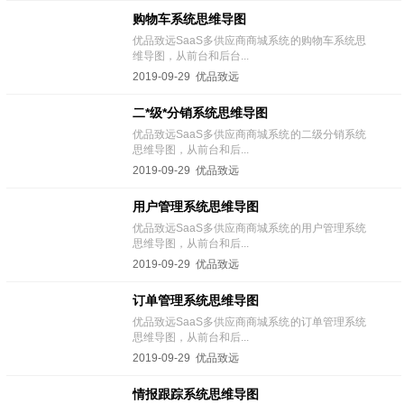
购物车系统思维导图
优品致远SaaS多供应商商城系统的购物车系统思
维导图，从前台和后台...
2019-09-29 优品致远
二*级*分销系统思维导图
优品致远SaaS多供应商商城系统的二级分销系统
思维导图，从前台和后...
2019-09-29 优品致远
用户管理系统思维导图
优品致远SaaS多供应商商城系统的用户管理系统
思维导图，从前台和后...
2019-09-29 优品致远
订单管理系统思维导图
优品致远SaaS多供应商商城系统的订单管理系统
思维导图，从前台和后...
2019-09-29 优品致远
情报跟踪系统思维导图