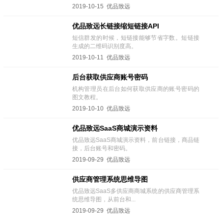
2019-10-15 优品致远
优品致远长链接缩短链接API
短信群发的时候，短链接能够节省字数。短链接
生成的二维码识别度高。
2019-10-11 优品致远
后台获取供应商账号密码
机构管理员在后台如何获取供应商的账号密码的
图文教程。
2019-10-10 优品致远
优品致远SaaS商城演示资料
优品致远SaaS商城演示资料，前台链接，商品链
接，后台账号和密码。
2019-09-29 优品致远
供应商管理系统思维导图
优品致远SaaS多供应商商城系统的供应商管理系
统思维导图，从前台和...
2019-09-29 优品致远