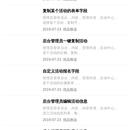
复制某个活动的表单字段
管理员登录后台，内容，管理内容，活动中心，
选择某个活动，复制字...
2019-07-23 优品致远
后台管理员一键复制活动
管理员登录后台，内容，管理内容，活动中心，
某个活动的右侧，复制...
2019-07-23 优品致远
自定义活动报名字段
管理员登录后台，内容，管理内容，活动中心，
某个活动的右侧菜单，...
2019-07-23 优品致远
后台管理员编辑活动信息
管理员登录后台，内容，内容管理，活动中心，
进入活动信息列表，每...
2019-07-23 优品致远