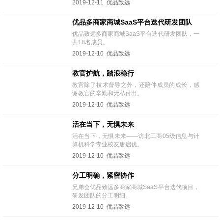
2019-12-11 优品致远
优品多商家商城SaaS平台迭代研发团队
优品致远多商家商城SaaS平台迭代研发团队，一
共18名成员。
2019-12-10 优品致远
教官护航，踏浪稳行
教官除了技术督导之外，还陪伴成员的成长，感
谢教官的辛勤和无私付出。
2019-12-10 优品致远
活在当下，无惧未来
活在当下，无惧未来——访北工商05级信息与计
算机科学专业校友唐启优。
2019-12-10 优品致远
分工明确，紧密协作
兄弟会优品致远多商家商城SaaS平台迭代项目，
研发团队的分工明细。
2019-12-10 优品致远