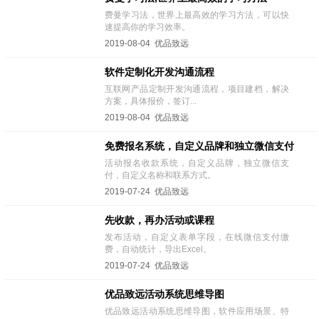
费曼学习法，世界上最高效的学习方法，可以快
速提高你的学习效率。
2019-08-04 优品致远
软件定制化开发沟通流程
互联网产品定制开发沟通流程，项目建档，解决
方案，具体报价，签订...
2019-08-04 优品致远
免费报名系统，自定义品牌和独立微信支付
活动报名收款系统，自定义品牌，独立微信支
付，自定义名称和联系方式。
2019-07-24 优品致远
先收款，再办活动或课程
发布活动，自定义表单字段，在线微信支付缴
费，自动统计，导出Excel。
2019-07-24 优品致远
优品致远活动系统思维导图
优品致远活动系统思维导图，软件应用场景、特